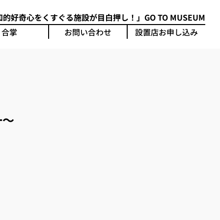
的好奇心をくすぐる施設が目白押し！」GO TO MUSEUM
合掌
お問い合わせ
設置店お申し込み
一～