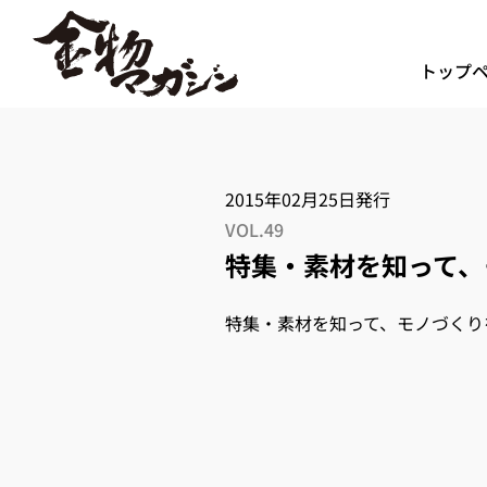
トップ
2015年02月25日発行
VOL.49
特集・素材を知って、
特集・素材を知って、モノづくり