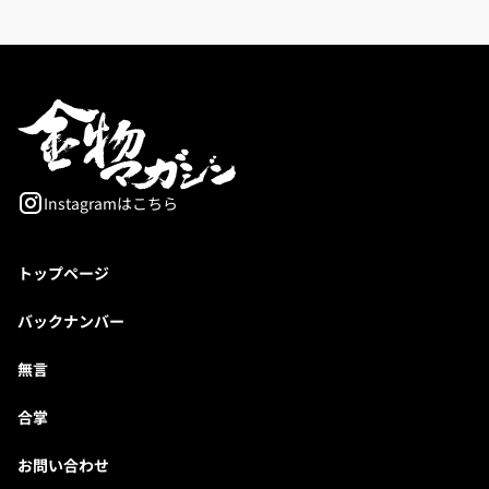
Instagramはこちら
トップページ
バックナンバー
無言
合掌
お問い合わせ