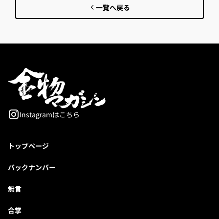
一覧へ戻る
Instagramはこちら
トップページ
バックナンバー
無言
合掌