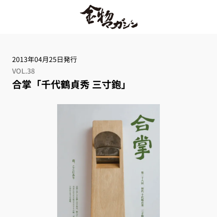
2013年04月25日発行
VOL.38
合掌「千代鶴貞秀 三寸鉋」