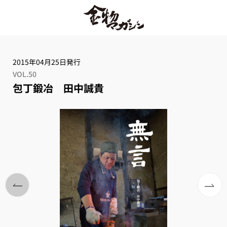
2015年04月25日発行
VOL.50
包丁鍛冶 田中誠貴